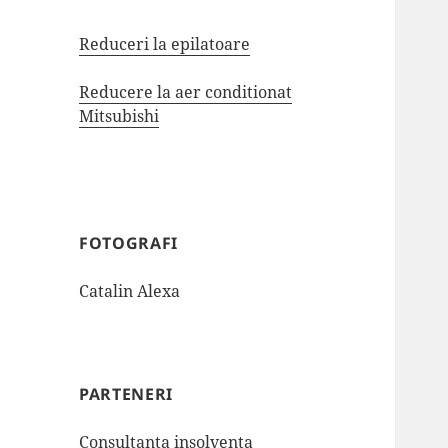
Reduceri la epilatoare
Reducere la aer conditionat
Mitsubishi
FOTOGRAFI
Catalin Alexa
PARTENERI
Consultanta insolventa