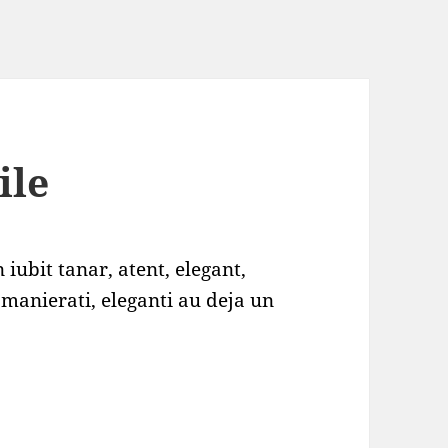
ile
 iubit tanar, atent, elegant,
, manierati, eleganti au deja un