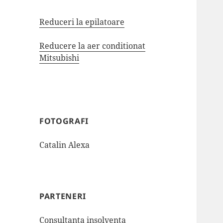
Reduceri la epilatoare
Reducere la aer conditionat
Mitsubishi
FOTOGRAFI
Catalin Alexa
PARTENERI
Consultanta insolventa