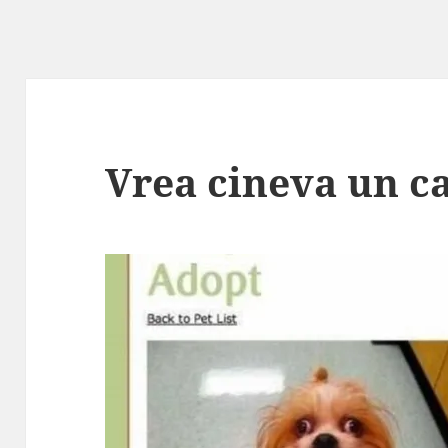
Vrea cineva un ca