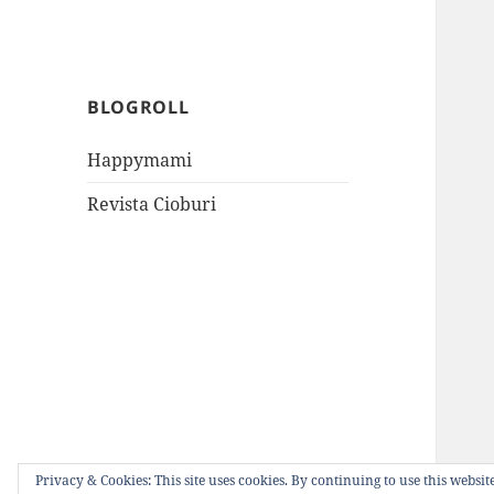
BLOGROLL
Happymami
Revista Cioburi
Privacy & Cookies: This site uses cookies. By continuing to use this website