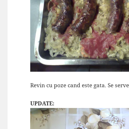
Revin cu poze cand este gata. Se serve
UPDATE: