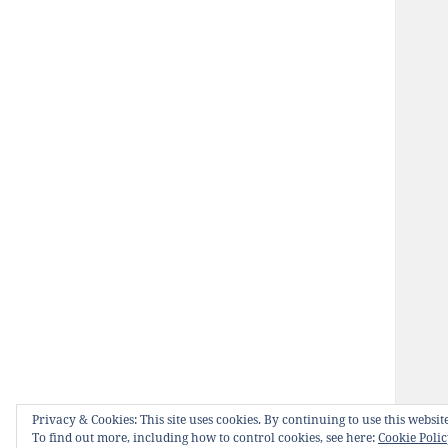
Privacy & Cookies: This site uses cookies. By continuing to use this website
To find out more, including how to control cookies, see here:
Cookie Poli