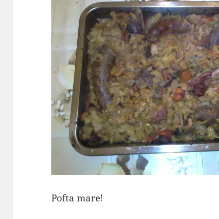
Pofta mare!