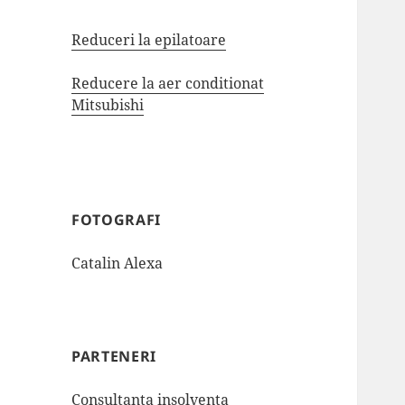
Reduceri la epilatoare
Reducere la aer conditionat
Mitsubishi
FOTOGRAFI
Catalin Alexa
PARTENERI
Consultanta insolventa