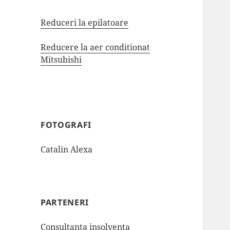
Reduceri la epilatoare
Reducere la aer conditionat
Mitsubishi
FOTOGRAFI
Catalin Alexa
PARTENERI
Consultanta insolventa