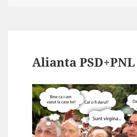
Alianta PSD+PNL