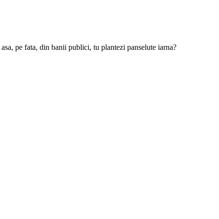
 asa, pe fata, din banii publici, tu plantezi panselute iarna?