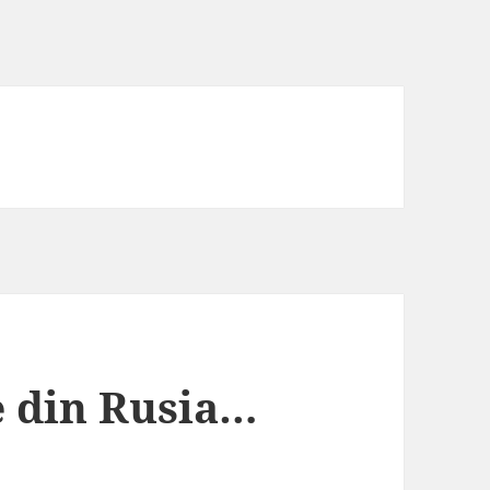
e din Rusia…