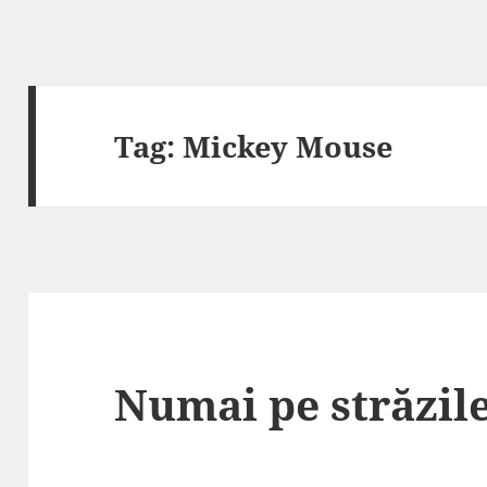
Tag:
Mickey Mouse
Numai pe străzil