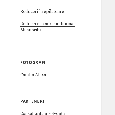
Reduceri la epilatoare
Reducere la aer conditionat
Mitsubishi
FOTOGRAFI
Catalin Alexa
PARTENERI
Consultanta insolventa