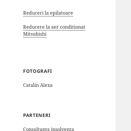
Reduceri la epilatoare
Reducere la aer conditionat
Mitsubishi
FOTOGRAFI
Catalin Alexa
PARTENERI
Consultanta insolventa