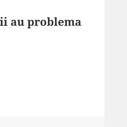
ii au problema