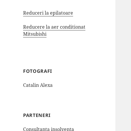
Reduceri la epilatoare
Reducere la aer conditionat
Mitsubishi
FOTOGRAFI
Catalin Alexa
PARTENERI
Consultanta insolventa