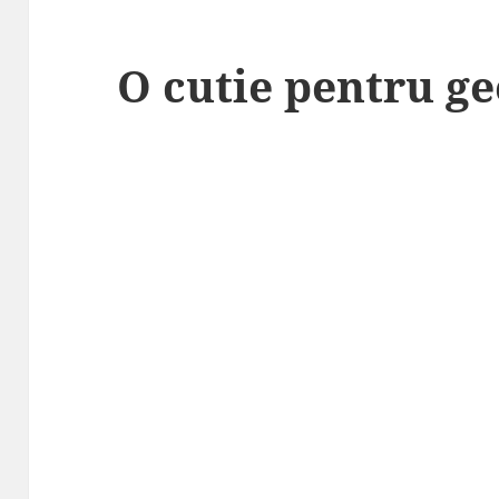
O cutie pentru g