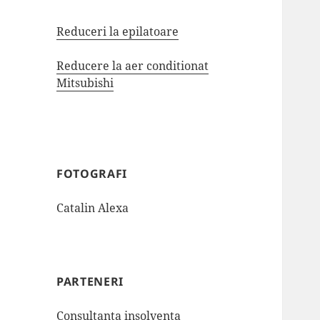
Reduceri la epilatoare
Reducere la aer conditionat
Mitsubishi
FOTOGRAFI
Catalin Alexa
PARTENERI
Consultanta insolventa