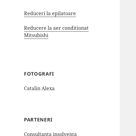
Reduceri la epilatoare
Reducere la aer conditionat
Mitsubishi
FOTOGRAFI
Catalin Alexa
PARTENERI
Consultanta insolventa