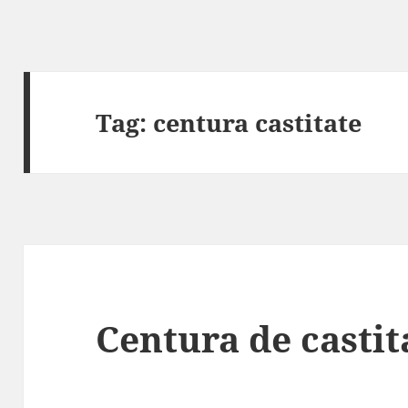
Tag:
centura castitate
Centura de castit