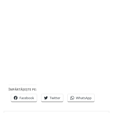
ÎMPĂRTĂȘEȘTE PE:
Facebook
Twitter
WhatsApp