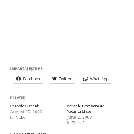
ÎMPĂRTĂȘEȘTE PE:
Facebook
Twitter
WhatsApp
RELATED
Parodie Liceenii
Parodie Cavadoro de
August 25, 2010
Vacanta Mare
June 2, 2008
In "Video"
In "Video"