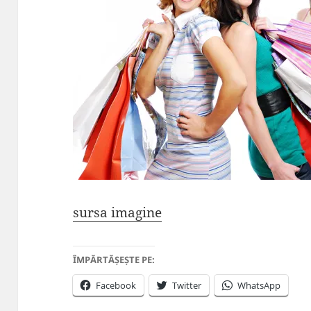
sursa imagine
ÎMPĂRTĂȘEȘTE PE:
Facebook
Twitter
WhatsApp