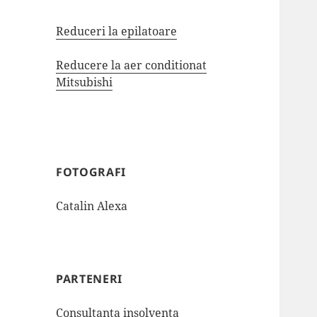
Reduceri la epilatoare
Reducere la aer conditionat
Mitsubishi
FOTOGRAFI
Catalin Alexa
PARTENERI
Consultanta insolventa