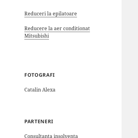
Reduceri la epilatoare
Reducere la aer conditionat
Mitsubishi
FOTOGRAFI
Catalin Alexa
PARTENERI
Consultanta insolventa