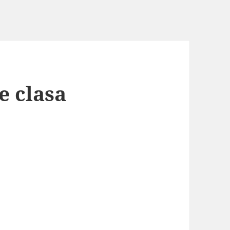
e clasa