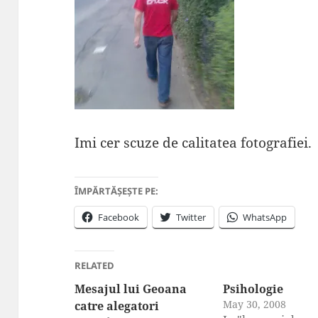
Imi cer scuze de calitatea fotografiei.
ÎMPĂRTĂȘEȘTE PE:
Facebook
Twitter
WhatsApp
RELATED
Mesajul lui Geoana
Psihologie
May 30, 2008
catre alegatori