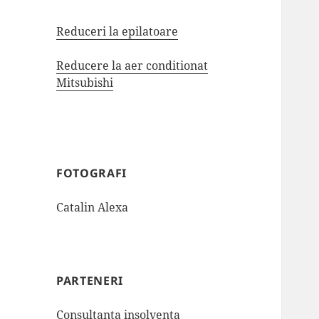
Reduceri la epilatoare
Reducere la aer conditionat
Mitsubishi
FOTOGRAFI
Catalin Alexa
PARTENERI
Consultanta insolventa