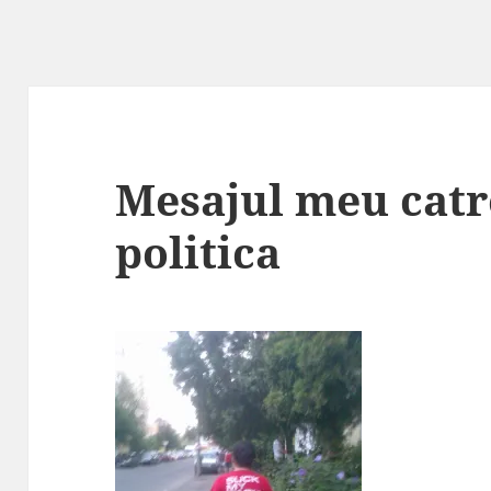
Mesajul meu catr
politica