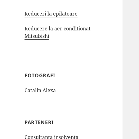
Reduceri la epilatoare
Reducere la aer conditionat
Mitsubishi
FOTOGRAFI
Catalin Alexa
PARTENERI
Consultanta insolventa