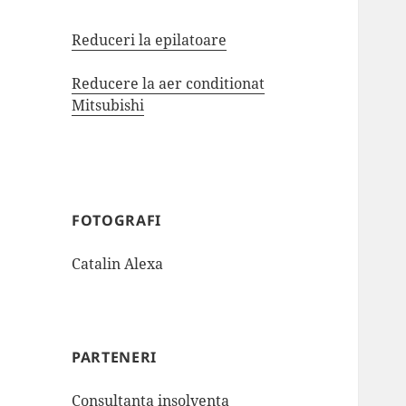
Reduceri la epilatoare
Reducere la aer conditionat
Mitsubishi
FOTOGRAFI
Catalin Alexa
PARTENERI
Consultanta insolventa