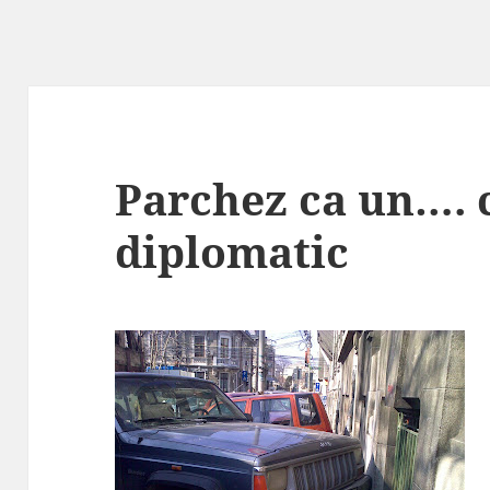
Parchez ca un…. 
diplomatic