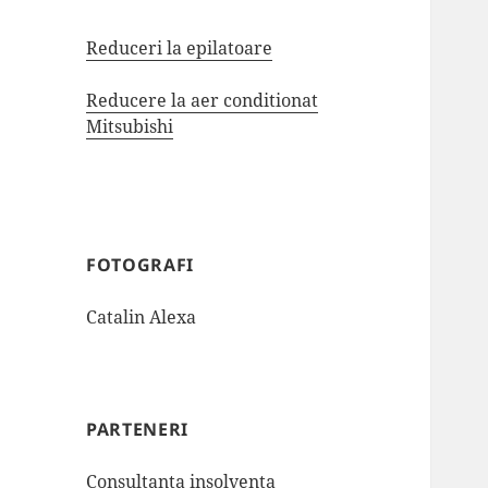
Reduceri la epilatoare
Reducere la aer conditionat
Mitsubishi
FOTOGRAFI
Catalin Alexa
PARTENERI
Consultanta insolventa