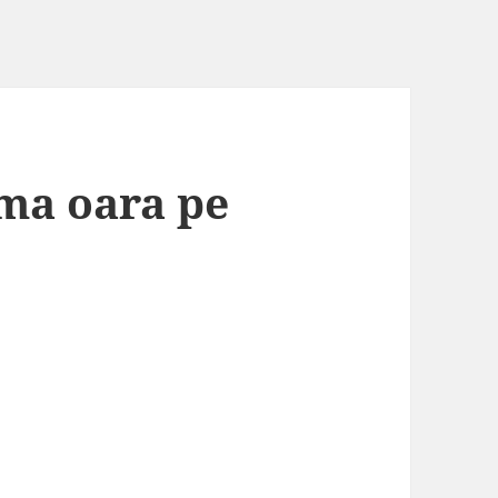
ima oara pe