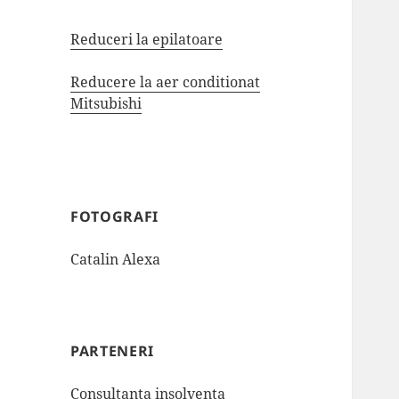
Reduceri la epilatoare
Reducere la aer conditionat
Mitsubishi
FOTOGRAFI
Catalin Alexa
PARTENERI
Consultanta insolventa