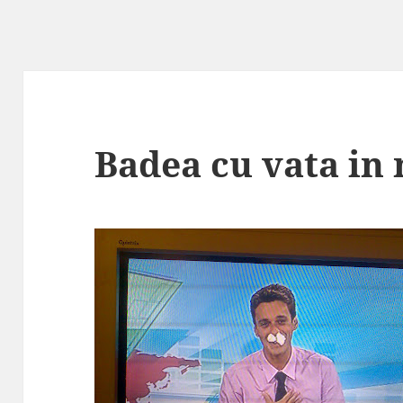
Badea cu vata in 