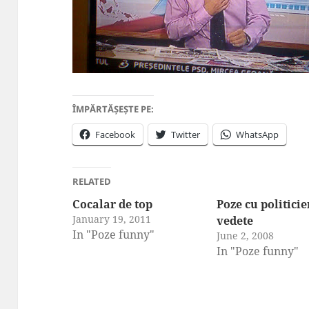
ÎMPĂRTĂȘEȘTE PE:
Facebook
Twitter
WhatsApp
RELATED
Cocalar de top
Poze cu politicie
January 19, 2011
vedete
In "Poze funny"
June 2, 2008
In "Poze funny"