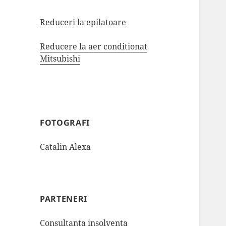
Reduceri la epilatoare
Reducere la aer conditionat
Mitsubishi
FOTOGRAFI
Catalin Alexa
PARTENERI
Consultanta insolventa