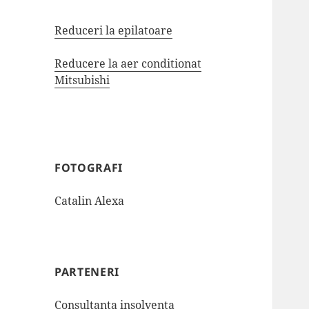
Reduceri la epilatoare
Reducere la aer conditionat
Mitsubishi
FOTOGRAFI
Catalin Alexa
PARTENERI
Consultanta insolventa