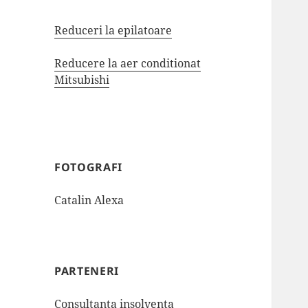
Reduceri la epilatoare
Reducere la aer conditionat
Mitsubishi
FOTOGRAFI
Catalin Alexa
PARTENERI
Consultanta insolventa