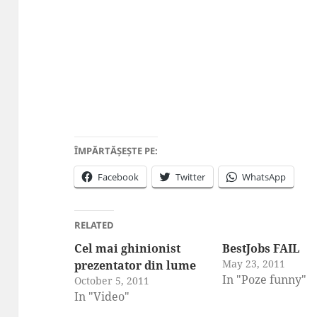
ÎMPĂRTĂȘEȘTE PE:
Facebook
Twitter
WhatsApp
RELATED
Cel mai ghinionist
BestJobs FAIL
May 23, 2011
prezentator din lume
In "Poze funny"
October 5, 2011
In "Video"