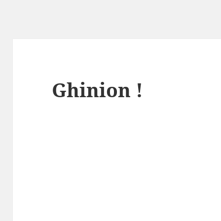
Ghinion !