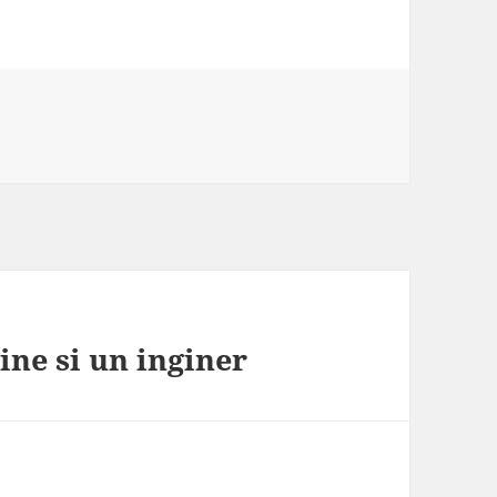
ne si un inginer