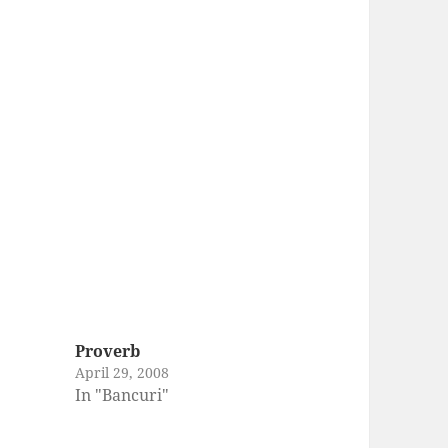
Proverb
April 29, 2008
In "Bancuri"